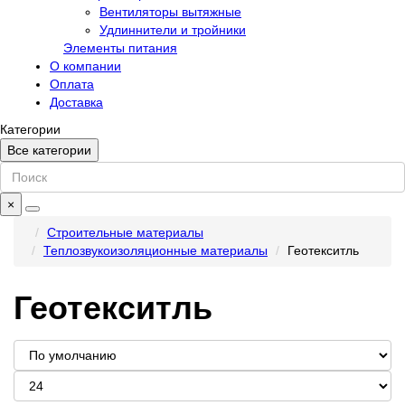
Вентиляторы вытяжные
Удлиннители и тройники
Элементы питания
О компании
Оплата
Доставка
Категории
Все категории
×
Строительные материалы
Теплозвукоизоляционные материалы
Геотекситль
Геотекситль