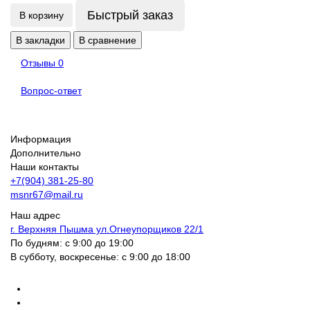
Быстрый заказ
В корзину
В закладки
В сравнение
Отзывы
0
Вопрос-ответ
Информация
Дополнительно
Наши контакты
+7(904) 381-25-80
msnr67@mail.ru
Наш адрес
г. Верхняя Пышма ул.Огнеупорщиков 22/1
По будням: с 9:00 до 19:00
В субботу, воскресенье: с 9:00 до 18:00