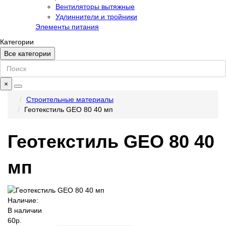
Вентиляторы вытяжные
Удлиннители и тройники
Элементы питания
Категории
Все категории
×
Строительные материалы
Геотекстиль GEO 80 40 мп
Геотекстиль GEO 80 40
мп
Наличие:
В наличии
60р.