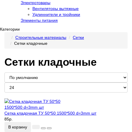
Электротовары
Вентиляторы вытяжные
Удлиннители и тройники
Элементы питания
Категории
Строительные материалы
Сетки
Сетки кладочные
Сетки кладочные
Сетка кладочная ТУ 50*50 1500*500 d=3mm шт
85р.
В корзину