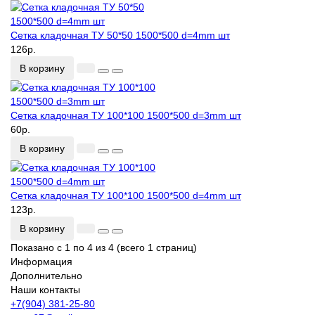
Сетка кладочная ТУ 50*50 1500*500 d=4mm шт
126р.
В корзину
Сетка кладочная ТУ 100*100 1500*500 d=3mm шт
60р.
В корзину
Сетка кладочная ТУ 100*100 1500*500 d=4mm шт
123р.
В корзину
Показано с 1 по 4 из 4 (всего 1 страниц)
Информация
Дополнительно
Наши контакты
+7(904) 381-25-80