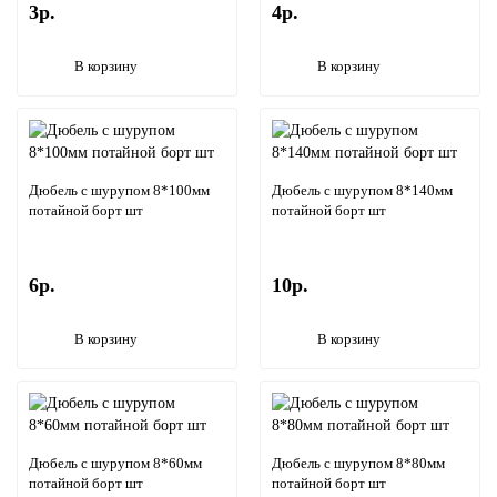
3р.
4р.
В корзину
В корзину
Дюбель с шурупом 8*100мм
Дюбель с шурупом 8*140мм
потайной борт шт
потайной борт шт
6р.
10р.
В корзину
В корзину
Дюбель с шурупом 8*60мм
Дюбель с шурупом 8*80мм
потайной борт шт
потайной борт шт