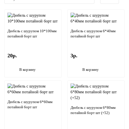
Дюбель с шурупом 10*100мм
Дюбель с шурупом 6*40мм
потайной борт шт
потайной борт шт
20р.
3р.
В корзину
В корзину
Дюбель с шурупом 6*60мм
потайной борт шт
Дюбель с шурупом 6*80мм
потайной борт шт (+52)