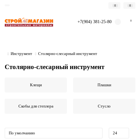
0
0
+7(904) 381-25-80
0
Инструмент
Столярно-слесарный инструмент
Столярно-слесарный инструмент
Клещи
Плашки
Скобы для степлера
Стусло