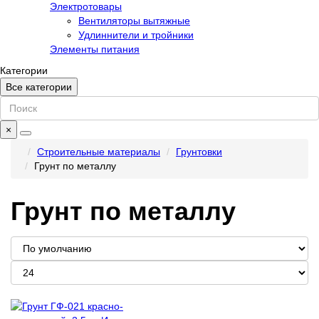
Электротовары
Вентиляторы вытяжные
Удлиннители и тройники
Элементы питания
Категории
Все категории
×
Строительные материалы
Грунтовки
Грунт по металлу
Грунт по металлу