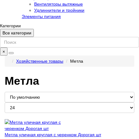
Вентиляторы вытяжные
Удлиннители и тройники
Элементы питания
Категории
Все категории
×
Хозяйственные товары
Метла
Метла
Метла уличная круглая с черенком Дорогая шт