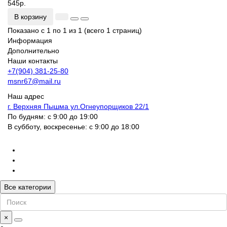
545р.
В корзину
Показано с 1 по 1 из 1 (всего 1 страниц)
Информация
Дополнительно
Наши контакты
+7(904) 381-25-80
msnr67@mail.ru
Наш адрес
г. Верхняя Пышма ул.Огнеупорщиков 22/1
По будням: с 9:00 до 19:00
В субботу, воскресенье: с 9:00 до 18:00
Все категории
×