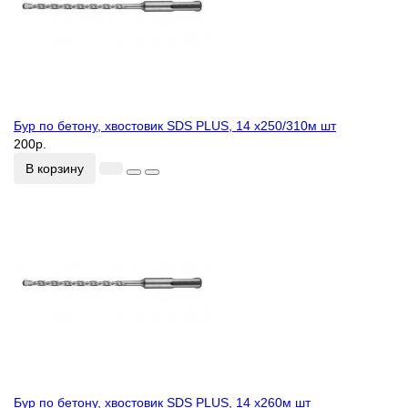
Бур по бетону, хвостовик SDS PLUS, 14 х250/310м шт
200р.
В корзину
Бур по бетону, хвостовик SDS PLUS, 14 х260м шт