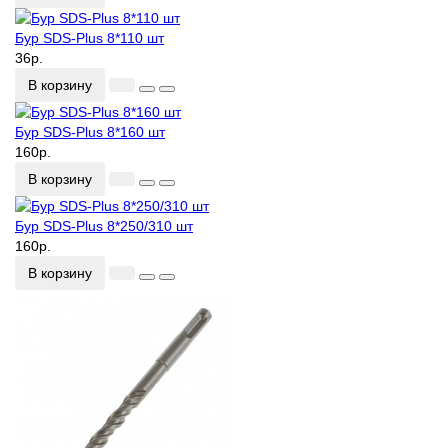
Бур SDS-Plus 8*110 шт
36р.
В корзину
Бур SDS-Plus 8*160 шт
160р.
В корзину
Бур SDS-Plus 8*250/310 шт
160р.
В корзину