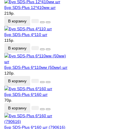
Бур SDS-Plus 12*410мм шт
219р.
В корзину
Бур SDS-Plus 4*110 шт
115р.
В корзину
Бур SDS-Plus 6*110мм (50мм) шт
120р.
В корзину
Бур SDS-Plus 6*160 шт
70р.
В корзину
Бур SDS-Plus 6*160 шт (790616)