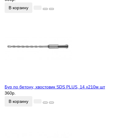
В корзину
Бур по бетону, хвостовик SDS PLUS, 14 х210м шт
360р.
В корзину