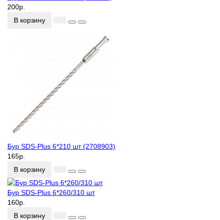
200р.
В корзину
Бур SDS-Plus 6*210 шт (2708903)
165р.
В корзину
Бур SDS-Plus 6*260/310 шт
160р.
В корзину