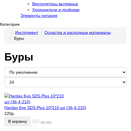
Вентиляторы вытяжные
Удлиннители и тройники
Элементы питания
Категории
Инструмент
Оснастка и расходные материалы
Буры
Буры
Hardax Бур SDS-Plus 10*210 шт (36-4-210)
220р.
В корзину