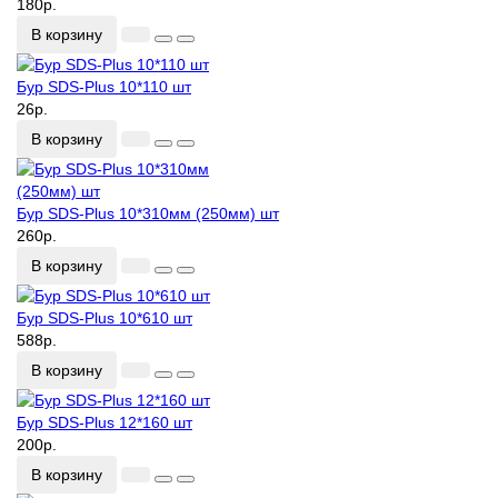
180р.
В корзину
Бур SDS-Plus 10*110 шт
26р.
В корзину
Бур SDS-Plus 10*310мм (250мм) шт
260р.
В корзину
Бур SDS-Plus 10*610 шт
588р.
В корзину
Бур SDS-Plus 12*160 шт
200р.
В корзину