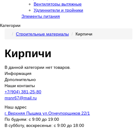
Вентиляторы вытяжные
Удлиннители и тройники
Элементы питания
Категории
Строительные материалы
Кирпичи
Кирпичи
В данной категории нет товаров.
Информация
Дополнительно
Наши контакты
+7(904) 381-25-80
msnr67@mail.ru
Наш адрес
г. Верхняя Пышма ул.Огнеупорщиков 22/1
По будням: с 9:00 до 19:00
В субботу, воскресенье: с 9:00 до 18:00