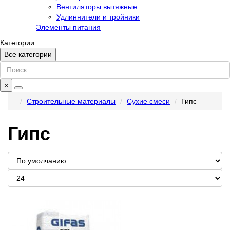
Вентиляторы вытяжные
Удлиннители и тройники
Элементы питания
Категории
Все категории
×
Строительные материалы
Сухие смеси
Гипс
Гипс