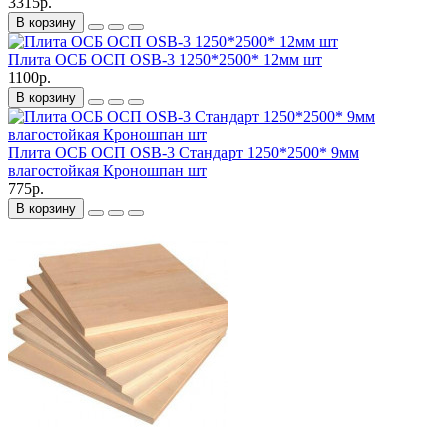
3315р.
В корзину
Плита ОСБ ОСП OSB-3 1250*2500* 12мм шт
1100р.
В корзину
Плита ОСБ ОСП OSB-3 Стандарт 1250*2500* 9мм
влагостойкая Кроношпан шт
775р.
В корзину