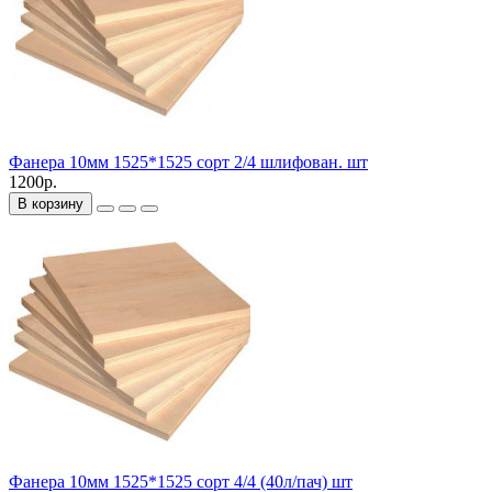
Фанера 10мм 1525*1525 сорт 2/4 шлифован. шт
1200р.
В корзину
Фанера 10мм 1525*1525 сорт 4/4 (40л/пач) шт