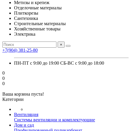
Метизы и крепеж
Отделочные материалы
Плиткорезы
Сантехника
Строительные материалы
Хозяйственные товары
Электрика
×
+7(904) 381-25-80
ПН-ПТ с 9:00 до 19:00 СБ-ВС с 9:00 до 18:00
0
0
0
Ваша корзина пуста!
Категории
Вентиляция
Системы вентиляции и комплектующие
Дом и сад
Профилированный поликарбонат