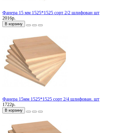
Фанера 15 мм 1525*1525 сорт 2/2 шлифован шт
2016р.
В корзину
Фанера 15мм 1525*1525 сорт 2/4 шлифован. шт
1722р.
В корзину