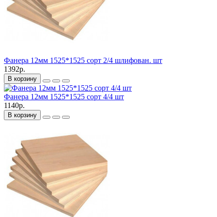
Фанера 12мм 1525*1525 сорт 2/4 шлифован. шт
1392р.
В корзину
Фанера 12мм 1525*1525 сорт 4/4 шт
1140р.
В корзину