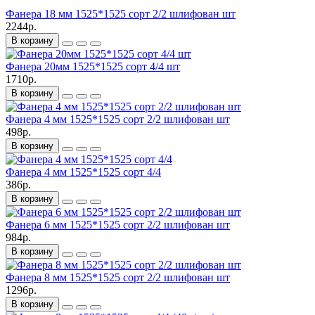
Фанера 18 мм 1525*1525 сорт 2/2 шлифован шт
2244р.
В корзину
Фанера 20мм 1525*1525 сорт 4/4 шт
1710р.
В корзину
Фанера 4 мм 1525*1525 сорт 2/2 шлифован шт
498р.
В корзину
Фанера 4 мм 1525*1525 сорт 4/4
386р.
В корзину
Фанера 6 мм 1525*1525 сорт 2/2 шлифован шт
984р.
В корзину
Фанера 8 мм 1525*1525 сорт 2/2 шлифован шт
1296р.
В корзину