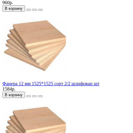
960р.
В корзину
Фанера 12 мм 1525*1525 сорт 2/2 шлифован шт
1584р.
В корзину