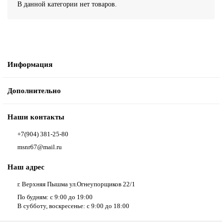
В данной категории нет товаров.
Информация
Дополнительно
Наши контакты
+7(904) 381-25-80
msnr67@mail.ru
Наш адрес
г. Верхняя Пышма ул.Огнеупорщиков 22/1
По будням: с 9:00 до 19:00
В субботу, воскресенье: с 9:00 до 18:00