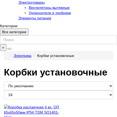
Электротовары
Вентиляторы вытяжные
Удлиннители и тройники
Элементы питания
Категории
Все категории
×
Электрика
Корбки установочные
Корбки установочные