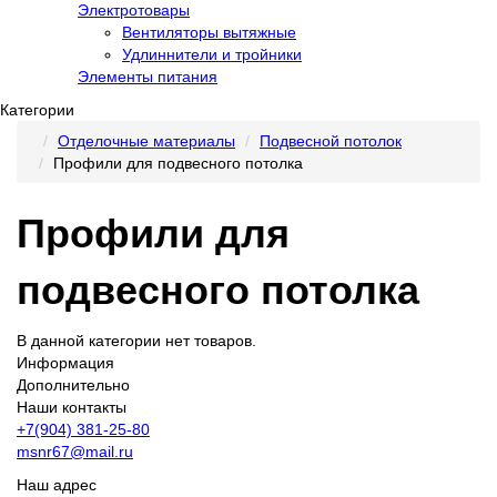
Электротовары
Вентиляторы вытяжные
Удлиннители и тройники
Элементы питания
Категории
Отделочные материалы
Подвесной потолок
Профили для подвесного потолка
Профили для
подвесного потолка
В данной категории нет товаров.
Информация
Дополнительно
Наши контакты
+7(904) 381-25-80
msnr67@mail.ru
Наш адрес