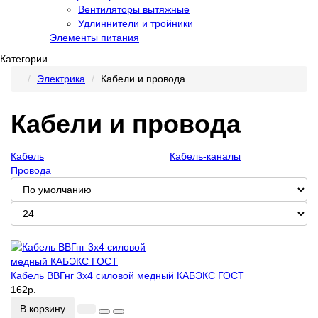
Вентиляторы вытяжные
Удлиннители и тройники
Элементы питания
Категории
Электрика
Кабели и провода
Кабели и провода
Кабель
Кабель-каналы
Провода
Кабель ВВГнг 3х4 силовой медный КАБЭКС ГОСТ
162р.
В корзину