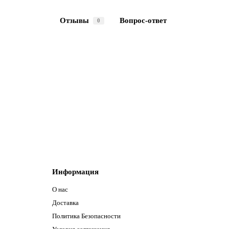
Отзывы
Вопрос-ответ
0
Информация
О нас
Доставка
Политика Безопасности