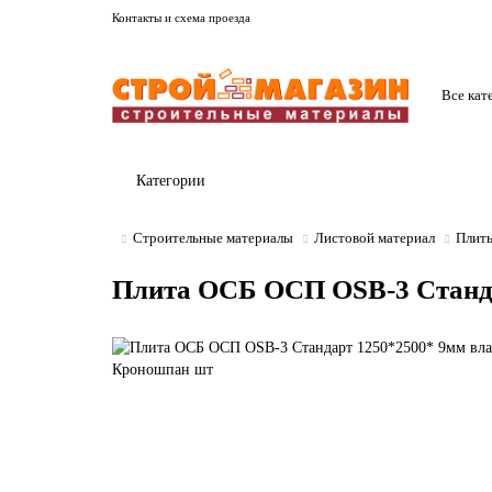
Контакты и схема проезда
Все кат
Категории
Строительные материалы
Листовой материал
Плит
Плита ОСБ ОСП OSB-3 Станда