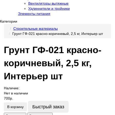
Вентиляторы вытяжные
Удлиннители и тройники
Элементы питания
Категории
Строительные материалы
Грунт ГФ-021 красно-коричневый, 2,5 кг, Интерьер шт
Грунт ГФ-021 красно-
коричневый, 2,5 кг,
Интерьер шт
Наличие:
Нет в наличии
700р.
Быстрый заказ
В корзину