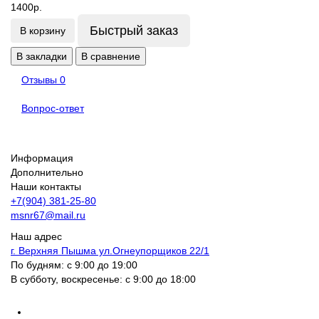
1400р.
Быстрый заказ
В корзину
В закладки
В сравнение
Отзывы
0
Вопрос-ответ
Информация
Дополнительно
Наши контакты
+7(904) 381-25-80
msnr67@mail.ru
Наш адрес
г. Верхняя Пышма ул.Огнеупорщиков 22/1
По будням: с 9:00 до 19:00
В субботу, воскресенье: с 9:00 до 18:00