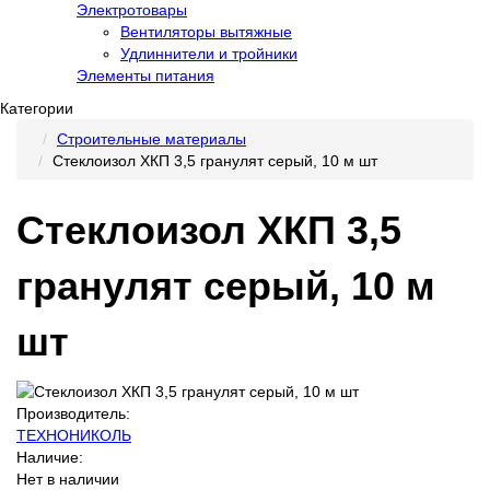
Электротовары
Вентиляторы вытяжные
Удлиннители и тройники
Элементы питания
Категории
Строительные материалы
Стеклоизол ХКП 3,5 гранулят серый, 10 м шт
Стеклоизол ХКП 3,5
гранулят серый, 10 м
шт
Производитель:
ТЕХНОНИКОЛЬ
Наличие:
Нет в наличии