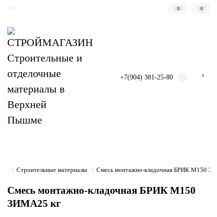
0
0
+7(904) 381-25-80
0
Строительные материалы
Смесь монтажно-кладочная БРИК М150 ЗИ
Смесь монтажно-кладочная БРИК М150
ЗИМА25 кг