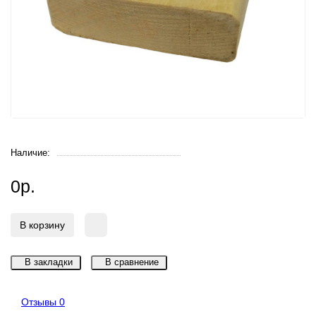
Наличие:
0р.
В корзину
В закладки
В сравнение
Отзывы
0