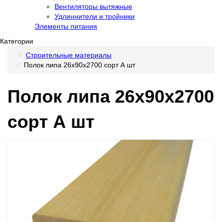
Вентиляторы вытяжные
Удлиннители и тройники
Элементы питания
Категории
Строительные материалы
Полок липа 26х90х2700 сорт А шт
Полок липа 26х90х2700
сорт А шт