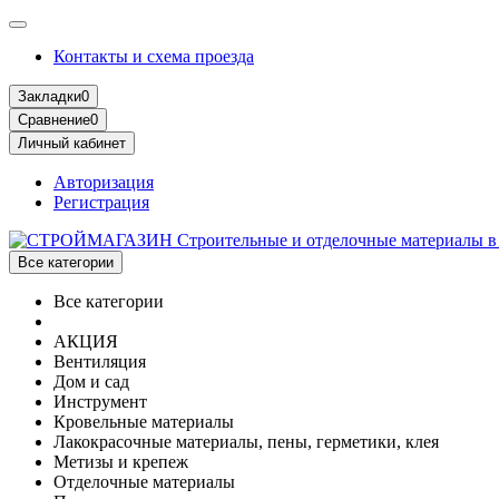
Контакты и схема проезда
Закладки
0
Сравнение
0
Личный кабинет
Авторизация
Регистрация
Все категории
Все категории
АКЦИЯ
Вентиляция
Дом и сад
Инструмент
Кровельные материалы
Лакокрасочные материалы, пены, герметики, клея
Метизы и крепеж
Отделочные материалы