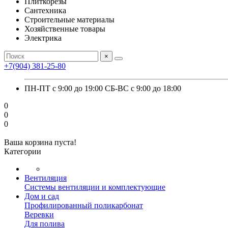
Плиткорезы
Сантехника
Строительные материалы
Хозяйственные товары
Электрика
×
+7(904) 381-25-80
ПН-ПТ с 9:00 до 19:00 СБ-ВС с 9:00 до 18:00
0
0
0
Ваша корзина пуста!
Категории
Вентиляция
Системы вентиляции и комплектующие
Дом и сад
Профилированный поликарбонат
Веревки
Для полива