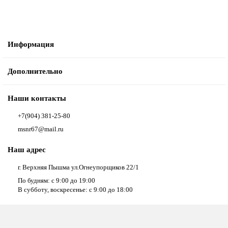
Информация
Дополнительно
Наши контакты
+7(904) 381-25-80
msnr67@mail.ru
Наш адрес
г. Верхняя Пышма ул.Огнеупорщиков 22/1
По будням: с 9:00 до 19:00
В субботу, воскресенье: с 9:00 до 18:00