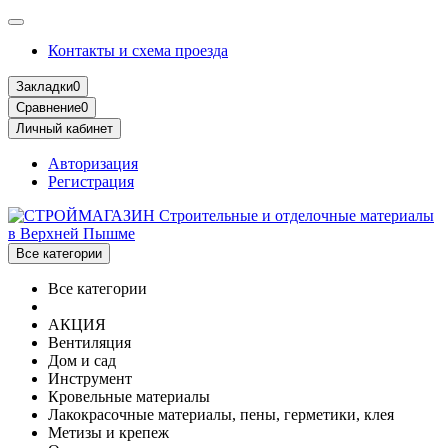
Контакты и схема проезда
Закладки
0
Сравнение
0
Личный кабинет
Авторизация
Регистрация
Все категории
Все категории
АКЦИЯ
Вентиляция
Дом и сад
Инструмент
Кровельные материалы
Лакокрасочные материалы, пены, герметики, клея
Метизы и крепеж