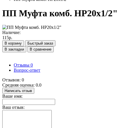
ПП Муфта комб. НР20х1/2"
Наличие:
115р.
В корзину
Быстрый заказ
В закладки
В сравнение
Отзывы
0
Вопрос-ответ
Отзывов: 0
Средняя оценка: 0.0
Написать отзыв
Ваше имя:
Ваш отзыв: