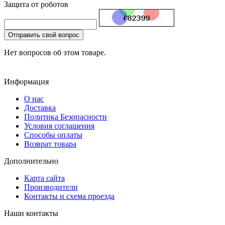
Защита от роботов
Отправить свой вопрос
Нет вопросов об этом товаре.
Информация
О нас
Доставка
Политика Безопасности
Условия соглашения
Способы оплаты
Возврат товара
Дополнительно
Карта сайта
Производители
Контакты и схема проезда
Наши контакты