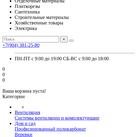
Отделочные материалы
Плиткорезы
Сантехника
Строительные материалы
Хозяйственные товары
Электрика
×
+7(904) 381-25-80
ПН-ПТ с 9:00 до 19:00 СБ-ВС с 9:00 до 18:00
0
0
0
Ваша корзина пуста!
Категории
Вентиляция
Системы вентиляции и комплектующие
Дом и сад
Профилированный поликарбонат
Веревки