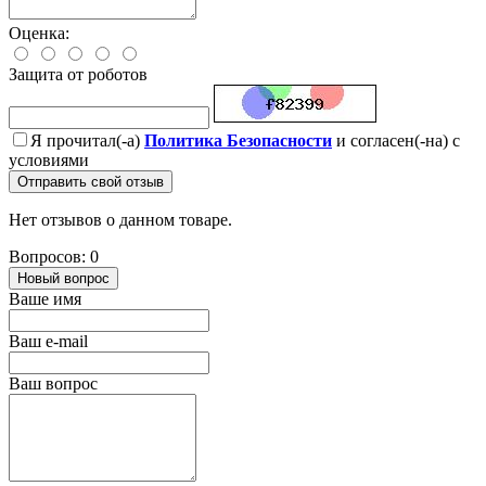
Оценка:
Защита от роботов
Я прочитал(-а)
Политика Безопасности
и согласен(-на) с
условиями
Отправить свой отзыв
Нет отзывов о данном товаре.
Вопросов: 0
Новый вопрос
Ваше имя
Ваш e-mail
Ваш вопрос