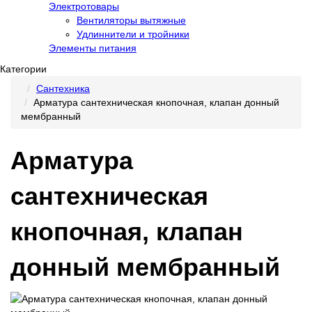
Электротовары
Вентиляторы вытяжные
Удлиннители и тройники
Элементы питания
Категории
Сантехника
Арматура сантехническая кнопочная, клапан донный
мембранный
Арматура
сантехническая
кнопочная, клапан
донный мембранный