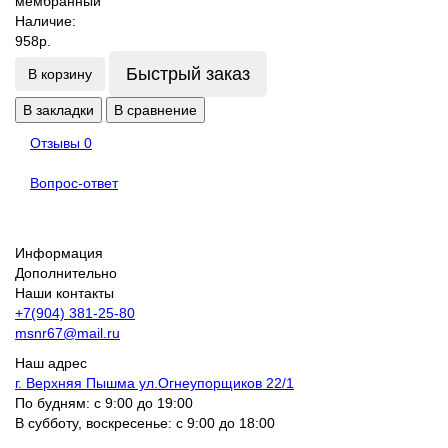
Наличие:
958р.
Быстрый заказ
В корзину
В закладки
В сравнение
Отзывы
0
Вопрос-ответ
Информация
Дополнительно
Наши контакты
+7(904) 381-25-80
msnr67@mail.ru
Наш адрес
г. Верхняя Пышма ул.Огнеупорщиков 22/1
По будням: с 9:00 до 19:00
В субботу, воскресенье: с 9:00 до 18:00