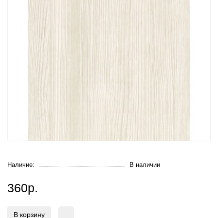
Наличие:
В наличии
360р.
В корзину