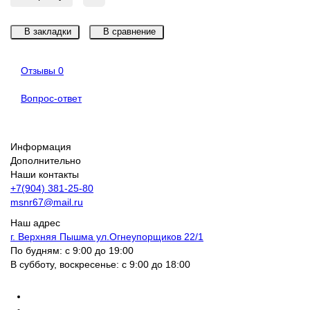
В закладки
В сравнение
Отзывы
0
Вопрос-ответ
Информация
Дополнительно
Наши контакты
+7(904) 381-25-80
msnr67@mail.ru
Наш адрес
г. Верхняя Пышма ул.Огнеупорщиков 22/1
По будням: с 9:00 до 19:00
В субботу, воскресенье: с 9:00 до 18:00