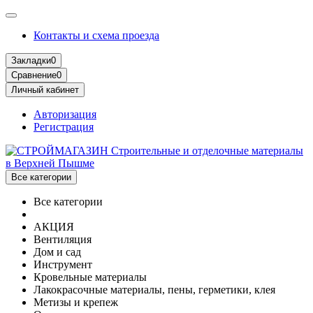
Контакты и схема проезда
Закладки
0
Сравнение
0
Личный кабинет
Авторизация
Регистрация
Все категории
Все категории
АКЦИЯ
Вентиляция
Дом и сад
Инструмент
Кровельные материалы
Лакокрасочные материалы, пены, герметики, клея
Метизы и крепеж