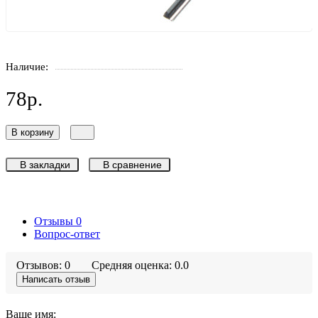
Наличие:
78р.
В корзину
В закладки
В сравнение
Отзывы
0
Вопрос-ответ
Отзывов: 0
Средняя оценка: 0.0
Написать отзыв
Ваше имя: