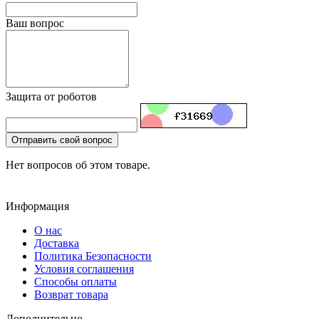
Ваш вопрос
Защита от роботов
Отправить свой вопрос
Нет вопросов об этом товаре.
Информация
О нас
Доставка
Политика Безопасности
Условия соглашения
Способы оплаты
Возврат товара
Дополнительно