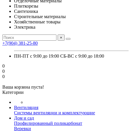
Отделочные материалы
Плиткорезы
Сантехника
Строительные материалы
Хозяйственные товары
Электрика
×
+7(904) 381-25-80
ПН-ПТ с 9:00 до 19:00 СБ-ВС с 9:00 до 18:00
0
0
0
Ваша корзина пуста!
Категории
Вентиляция
Системы вентиляции и комплектующие
Дом и сад
Профилированный поликарбонат
Веревки