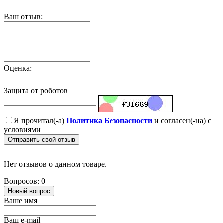
Ваш отзыв:
Оценка:
Защита от роботов
Я прочитал(-а)
Политика Безопасности
и согласен(-на) с
условиями
Отправить свой отзыв
Нет отзывов о данном товаре.
Вопросов: 0
Новый вопрос
Ваше имя
Ваш e-mail