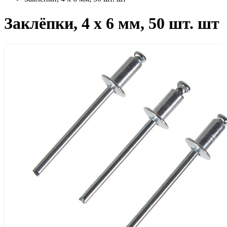
Заклёпки, 4 х 6 мм, 50 шт. шт