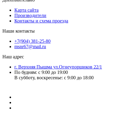
Карта сайта
Производители
Контакты и схема проезда
Наши контакты
+7(904) 381-25-80
msnr67@mail.ru
Наш адрес
г. Верхняя Пышма ул.Огнеупорщиков 22/1
По будням: с 9:00 до 19:00
В субботу, воскресенье: с 9:00 до 18:00