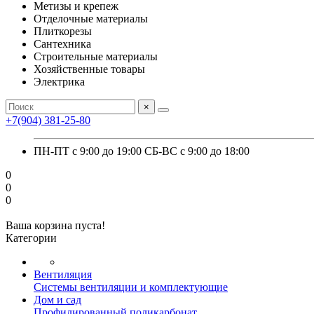
Метизы и крепеж
Отделочные материалы
Плиткорезы
Сантехника
Строительные материалы
Хозяйственные товары
Электрика
×
+7(904) 381-25-80
ПН-ПТ с 9:00 до 19:00 СБ-ВС с 9:00 до 18:00
0
0
0
Ваша корзина пуста!
Категории
Вентиляция
Системы вентиляции и комплектующие
Дом и сад
Профилированный поликарбонат