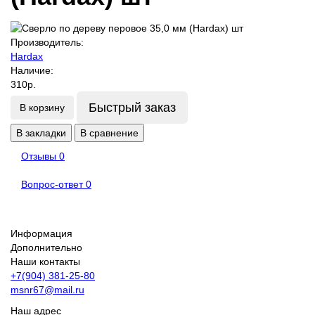
Производитель:
Hardax
Наличие:
310р.
Быстрый заказ
В корзину
В закладки
В сравнение
Отзывы
0
Вопрос-ответ
0
Информация
Дополнительно
Наши контакты
+7(904) 381-25-80
msnr67@mail.ru
Наш адрес