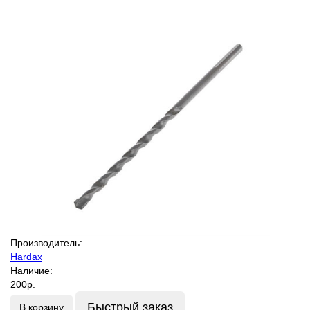
Производитель:
Hardax
Наличие:
200р.
Быстрый заказ
В корзину