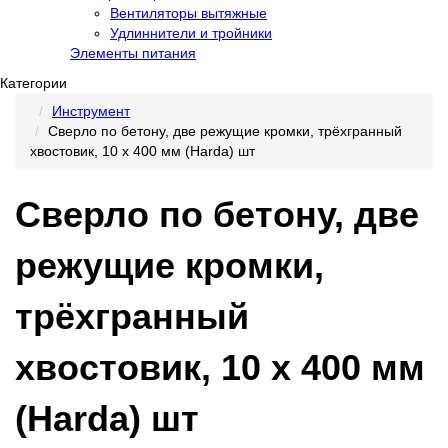
Вентиляторы вытяжные
Удлиннители и тройники
Элементы питания
Категории
Инструмент
Сверло по бетону, две режущие кромки, трёхгранный
хвостовик, 10 х 400 мм (Harda) шт
Сверло по бетону, две
режущие кромки,
трёхгранный
хвостовик, 10 х 400 мм
(Harda) шт