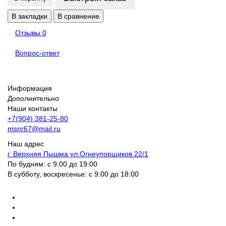
В закладки
В сравнение
Отзывы
0
Вопрос-ответ
Информация
Дополнительно
Наши контакты
+7(904) 381-25-80
msnr67@mail.ru
Наш адрес
г. Верхняя Пышма ул.Огнеупорщиков 22/1
По будням: с 9:00 до 19:00
В субботу, воскресенье: с 9:00 до 18:00