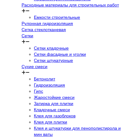
Расходные материалы для строительных работ
Емкости строительные
Рулонная гидроизоляция
Сетка стеклотканевая
Сетки
Сетки кладочные
Сетки фасадные и уголки
Сетки штукатурные
Сухие смеси
Бетонолит
Гидроизоляция
Гипс
Жаростойкие смеси
Затирка для плитки
Кладочные смеси
Клея для газоблоков
Клея для плитки
Клея и штукатурки для пенополистирола и
мин ваты