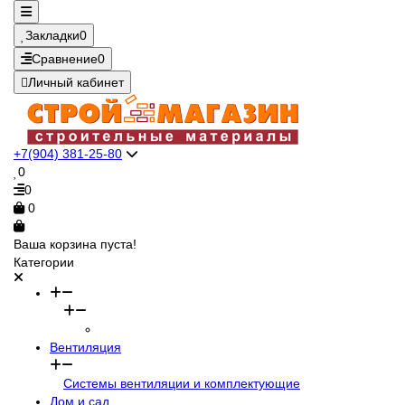
Закладки
0
Сравнение
0
Личный кабинет
+7(904) 381-25-80
0
0
0
Ваша корзина пуста!
Категории
Вентиляция
Системы вентиляции и комплектующие
Дом и сад