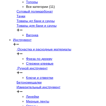
Топоры
Все категории (11)
Сотовый поликарбонат
Тачки
Товары дл бани и сауны
Товары для бани и сауны
Вагонка
Инструмент
Оснастка и расходные материалы
Фреза по дереву
Стержни клеевые
Ручной инструмент
Ключи и отвертки
Бетономешалки
Измерительный инструмент
Линейки
Мерные ленты