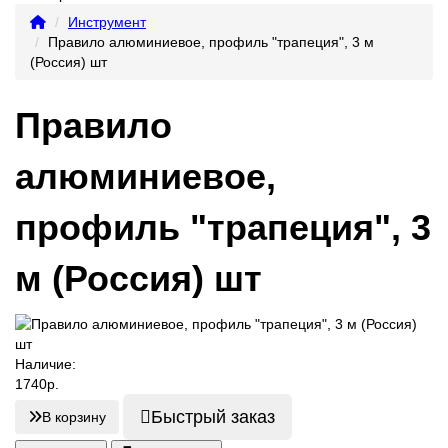
Инструмент
Правило алюминиевое, профиль "трапеция", 3 м
(Россия) шт
Правило
алюминиевое,
профиль "трапеция", 3
м (Россия) шт
Наличие:
1740р.
Быстрый заказ
В корзину