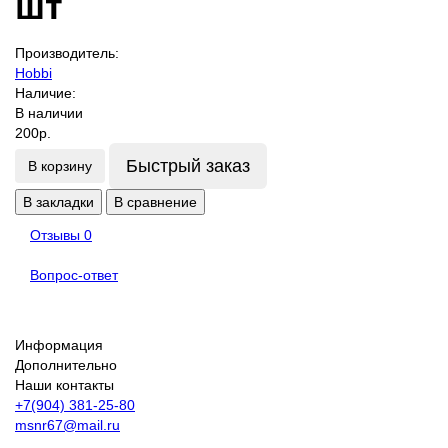
шт
Производитель:
Hobbi
Наличие:
В наличии
200р.
Быстрый заказ
В корзину
В закладки
В сравнение
Отзывы
0
Вопрос-ответ
Информация
Дополнительно
Наши контакты
+7(904) 381-25-80
msnr67@mail.ru