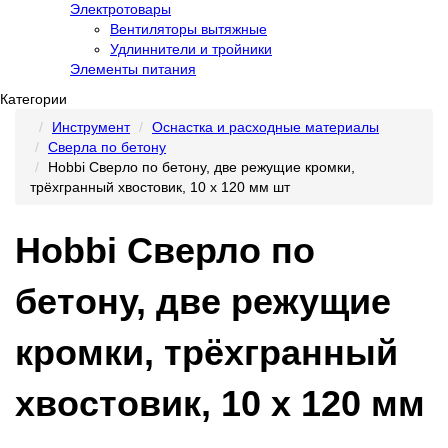
Электротовары
Вентиляторы вытяжные
Удлиннители и тройники
Элементы питания
Категории
Инструмент
Оснастка и расходные материалы
Сверла по бетону
Hobbi Сверло по бетону, две режущие кромки,
трёхгранный хвостовик, 10 х 120 мм шт
Hobbi Сверло по
бетону, две режущие
кромки, трёхгранный
хвостовик, 10 х 120 мм