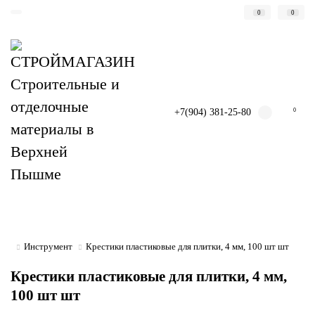
0
0
+7(904) 381-25-80
0
Инструмент
Крестики пластиковые для плитки, 4 мм, 100 шт шт
Крестики пластиковые для плитки, 4 мм,
100 шт шт