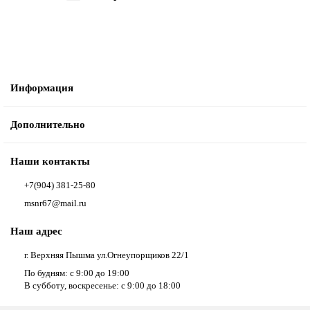
Информация
Дополнительно
Наши контакты
+7(904) 381-25-80
msnr67@mail.ru
Наш адрес
г. Верхняя Пышма ул.Огнеупорщиков 22/1
По будням: с 9:00 до 19:00
В субботу, воскресенье: с 9:00 до 18:00