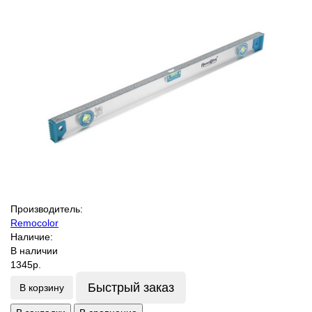
Производитель:
Remocolor
Наличие:
В наличии
1345р.
Быстрый заказ
В корзину