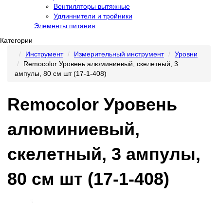
Вентиляторы вытяжные
Удлиннители и тройники
Элементы питания
Категории
Инструмент
Измерительный инструмент
Уровни
Remocolor Уровень алюминиевый, скелетный, 3
ампулы, 80 см шт (17-1-408)
Remocolor Уровень
алюминиевый,
скелетный, 3 ампулы,
80 см шт (17-1-408)