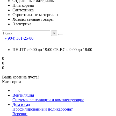
Отделочные материалы
Плиткорезы
Сантехника
Строительные материалы
Хозяйственные товары
Электрика
×
+7(904) 381-25-80
ПН-ПТ с 9:00 до 19:00 СБ-ВС с 9:00 до 18:00
0
0
0
Ваша корзина пуста!
Категории
Вентиляция
Системы вентиляции и комплектующие
Дом и сад
Профилированный поликарбонат
Веревки