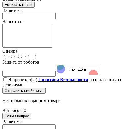
Написать отзыв
Ваше имя:
Ваш отзыв:
Оценка:
Защита от роботов
Я прочитал(-а)
Политика Безопасности
и согласен(-на) с
условиями
Отправить свой отзыв
Нет отзывов о данном товаре.
Вопросов: 0
Новый вопрос
Ваше имя