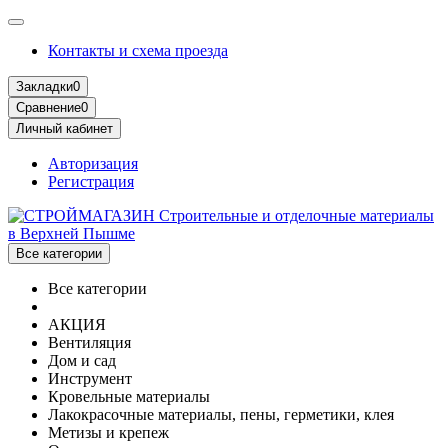
Контакты и схема проезда
Закладки
0
Сравнение
0
Личный кабинет
Авторизация
Регистрация
Все категории
Все категории
АКЦИЯ
Вентиляция
Дом и сад
Инструмент
Кровельные материалы
Лакокрасочные материалы, пены, герметики, клея
Метизы и крепеж