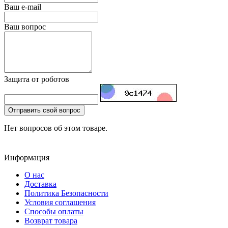
Ваш e-mail
Ваш вопрос
Защита от роботов
Отправить свой вопрос
Нет вопросов об этом товаре.
Информация
О нас
Доставка
Политика Безопасности
Условия соглашения
Способы оплаты
Возврат товара