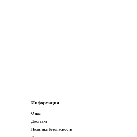
Информация
О нас
Доставка
Политика Безопасности