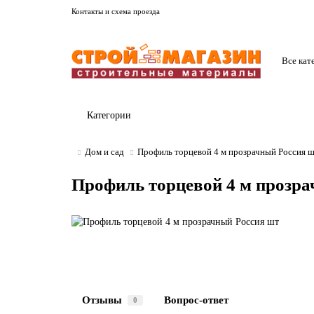
Контакты и схема проезда
Все кат
Категории
Дом и сад
Профиль торцевой 4 м прозрачный Россия 
Профиль торцевой 4 м прозра
Отзывы
Вопрос-ответ
0