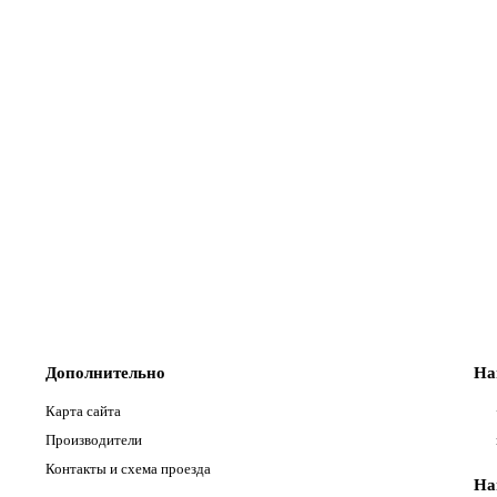
Дополнительно
На
Карта сайта
Производители
Контакты и схема проезда
На