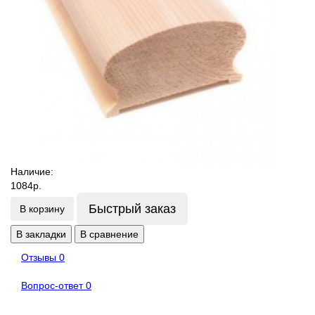
Наличие:
1084р.
Быстрый заказ
В корзину
В закладки
В сравнение
Отзывы
0
Вопрос-ответ
0