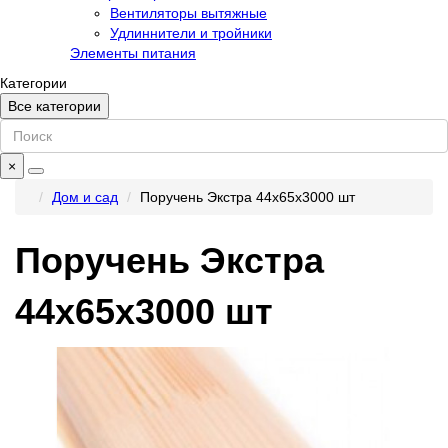
Вентиляторы вытяжные
Удлиннители и тройники
Элементы питания
Категории
Все категории
×
Дом и сад
Поручень Экстра 44х65х3000 шт
Поручень Экстра
44х65х3000 шт