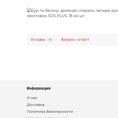
Отзывы
Вопрос-ответ
0
Информация
О нас
Доставка
Политика Безопасности