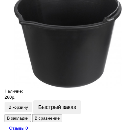
Наличие:
260р.
Быстрый заказ
В корзину
В закладки
В сравнение
Отзывы
0