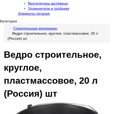
Вентиляторы вытяжные
Удлиннители и тройники
Элементы питания
Категории
Строительные материалы
Ведро строительное, круглое, пластмассовое, 20 л
(Россия) шт
Ведро строительное,
круглое,
пластмассовое, 20 л
(Россия) шт