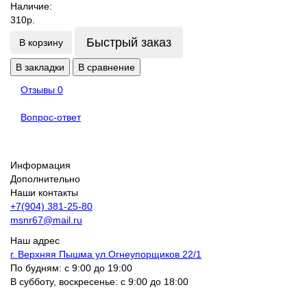
Наличие:
310р.
Быстрый заказ
В корзину
В закладки
В сравнение
Отзывы
0
Вопрос-ответ
Информация
Дополнительно
Наши контакты
+7(904) 381-25-80
msnr67@mail.ru
Наш адрес
г. Верхняя Пышма ул.Огнеупорщиков 22/1
По будням: с 9:00 до 19:00
В субботу, воскресенье: с 9:00 до 18:00