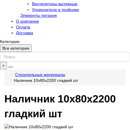
Вентиляторы вытяжные
Удлиннители и тройники
Элементы питания
О компании
Оплата
Доставка
Категории
Все категории
×
Строительные материалы
Наличник 10х80х2200 гладкий шт
Наличник 10х80х2200
гладкий шт