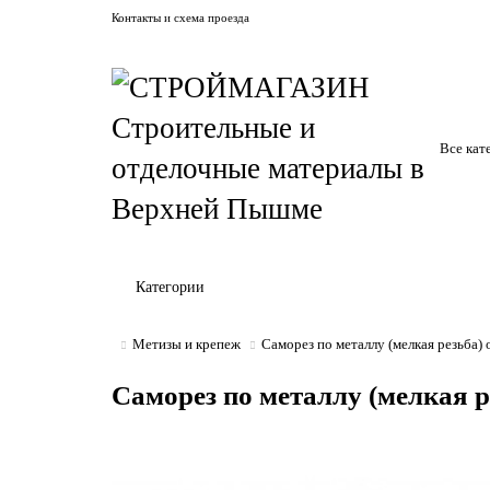
Контакты и схема проезда
Все кат
Категории
Метизы и крепеж
Саморез по металлу (мелкая резьба)
Саморез по металлу (мелкая 