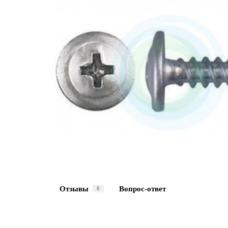
Отзывы
Вопрос-ответ
0