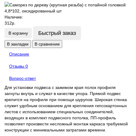
Наличие:
312р.
Быстрый заказ
В корзину
В закладки
В сравнение
Описание
Отзывы
0
Вопрос-ответ
Для установки подвеса с зажимом края полок профиля
загнуты внутрь и служат в качестве упора. Прямой подвес
крепится на профиле при помощи шурупов. Широкая стенка
служит удобным основанием для крепления гипсокартонных
листов с использованием специальных соединителей,
входящих в комплект подвесного потолка, ПП-профиль
позволяет произвести несложный монтаж каркаса требуемой
конструкции с минимальными затратами времени.