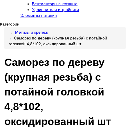
Вентиляторы вытяжные
Удлиннители и тройники
Элементы питания
Категории
Метизы и крепеж
Саморез по дереву (крупная резьба) с потайной
головкой 4,8*102, оксидированный шт
Саморез по дереву
(крупная резьба) с
потайной головкой
4,8*102,
оксидированный шт