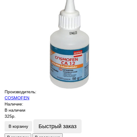
Производитель:
COSMOFEN
Наличие:
В наличии
325р.
Быстрый заказ
В корзину