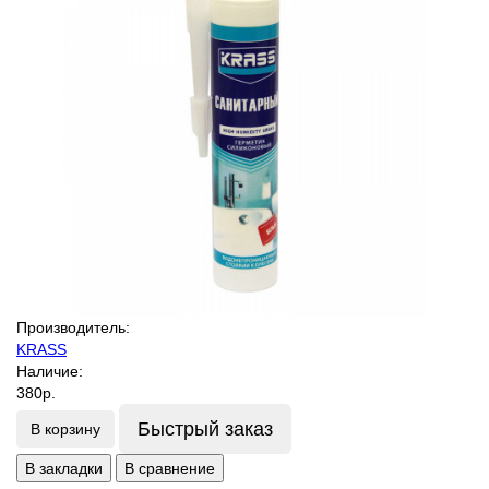
Производитель:
KRASS
Наличие:
380р.
Быстрый заказ
В корзину
В закладки
В сравнение