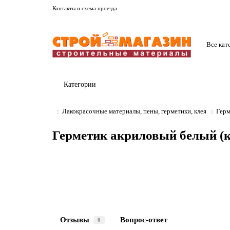
Контакты и схема проезда
Все кат
Категории
Лакокрасочные материалы, пены, герметики, клея
Герм
Герметик акриловый белый (к
Отзывы
Вопрос-ответ
0