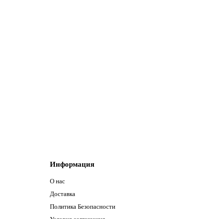
Информация
О нас
Доставка
Политика Безопасности