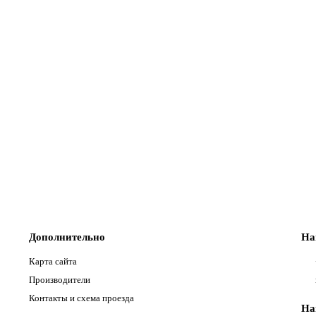
Дополнительно
На
Карта сайта
Производители
Контакты и схема проезда
На