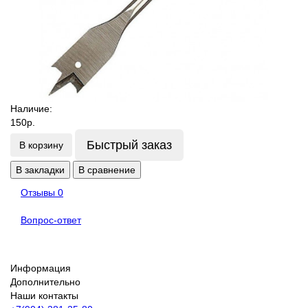
Наличие:
150р.
Быстрый заказ
В корзину
В закладки
В сравнение
Отзывы
0
Вопрос-ответ
Информация
Дополнительно
Наши контакты