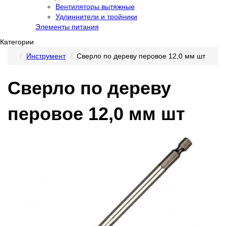
Вентиляторы вытяжные
Удлиннители и тройники
Элементы питания
Категории
Инструмент
Сверло по дереву перовое 12,0 мм шт
Сверло по дереву
перовое 12,0 мм шт