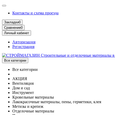
Контакты и схема проезда
Закладки
0
Сравнение
0
Личный кабинет
Авторизация
Регистрация
Все категории
Все категории
АКЦИЯ
Вентиляция
Дом и сад
Инструмент
Кровельные материалы
Лакокрасочные материалы, пены, герметики, клея
Метизы и крепеж
Отделочные материалы