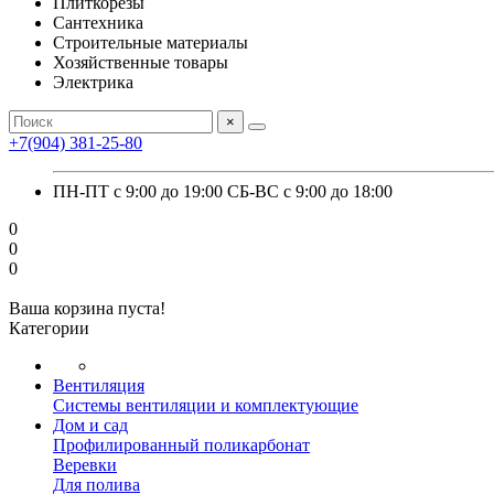
Плиткорезы
Сантехника
Строительные материалы
Хозяйственные товары
Электрика
×
+7(904) 381-25-80
ПН-ПТ с 9:00 до 19:00 СБ-ВС с 9:00 до 18:00
0
0
0
Ваша корзина пуста!
Категории
Вентиляция
Системы вентиляции и комплектующие
Дом и сад
Профилированный поликарбонат
Веревки
Для полива