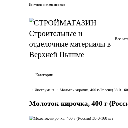
Контакты и схема проезда
Все кат
Категории
Инструмент
Молоток-кирочка, 400 г (Россия) 38-0-16
Молоток-кирочка, 400 г (Росси