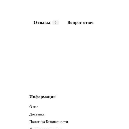
Отзывы
Вопрос-ответ
0
Информация
О нас
Доставка
Политика Безопасности