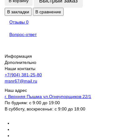
Быстрый заказ
В корзину
В закладки
В сравнение
Отзывы
0
Вопрос-ответ
Информация
Дополнительно
Наши контакты
+7(904) 381-25-80
msnr67@mail.ru
Наш адрес
г. Верхняя Пышма ул.Огнеупорщиков 22/1
По будням: с 9:00 до 19:00
В субботу, воскресенье: с 9:00 до 18:00