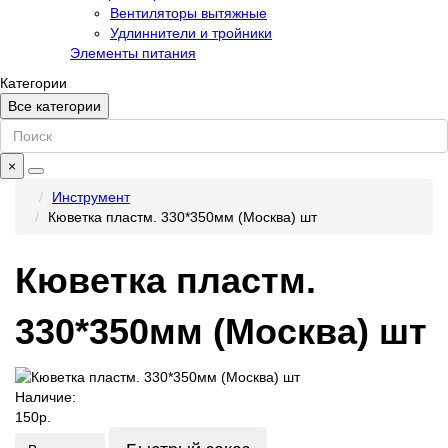
Вентиляторы вытяжные
Удлиннители и тройники
Элементы питания
Категории
Все категории
×
Инструмент
Кюветка пластм. 330*350мм (Москва) шт
Кюветка пластм.
330*350мм (Москва) шт
Наличие:
150р.