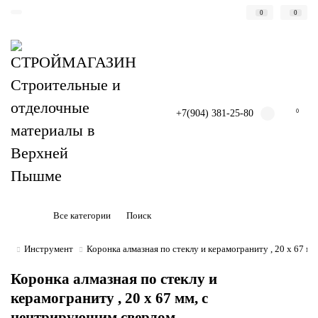
0
0
+7(904) 381-25-80
0
Все категории
Инструмент
Коронка алмазная по стеклу и керамограниту , 20 х 67 
Коронка алмазная по стеклу и
керамограниту , 20 х 67 мм, с
центрирующим сверлом