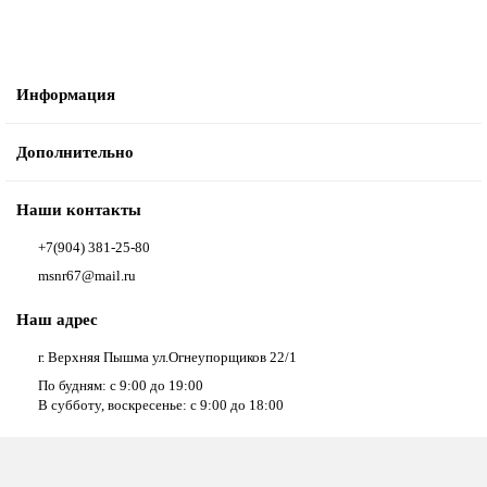
Информация
Дополнительно
Наши контакты
+7(904) 381-25-80
msnr67@mail.ru
Наш адрес
г. Верхняя Пышма ул.Огнеупорщиков 22/1
По будням: с 9:00 до 19:00
В субботу, воскресенье: с 9:00 до 18:00